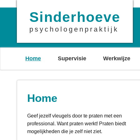
Sinderhoeve
psychologenpraktijk
Home
Supervisie
Werkwijze
Home
Geef jezelf vleugels door te praten met een
professional. Want praten werkt! Praten biedt
mogelijkheden die je zelf niet ziet.