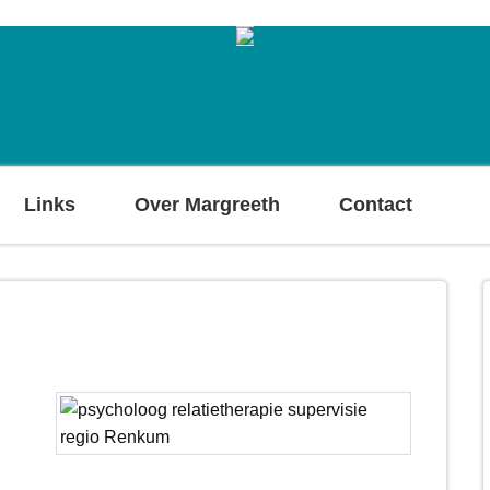
Links
Over Margreeth
Contact