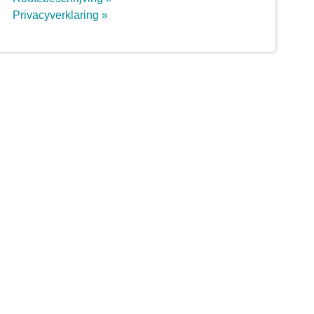
Privacyverklaring »